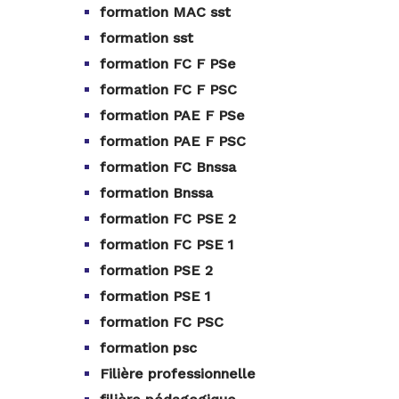
formation MAC sst
formation sst
formation FC F PSe
formation FC F PSC
formation PAE F PSe
formation PAE F PSC
formation FC Bnssa
formation Bnssa
formation FC PSE 2
formation FC PSE 1
formation PSE 2
formation PSE 1
formation FC PSC
formation psc
Filière professionnelle