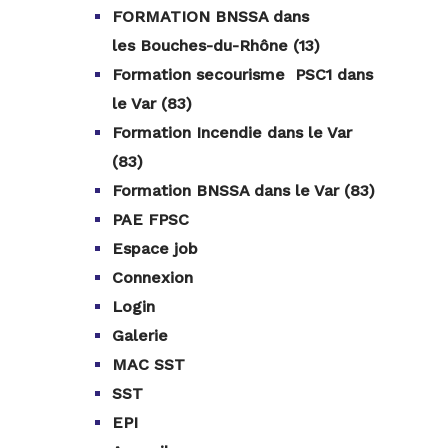
FORMATION BNSSA dans
les Bouches-du-Rhône (13)
Formation secourisme PSC1 dans
le Var (83)
Formation Incendie dans le Var
(83)
Formation BNSSA dans le Var (83)
PAE FPSC
Espace job
Connexion
Login
Galerie
MAC SST
SST
EPI