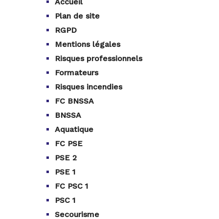
Accueil
Plan de site
RGPD
Mentions légales
Risques professionnels
Formateurs
Risques incendies
FC BNSSA
BNSSA
Aquatique
FC PSE
PSE 2
PSE 1
FC PSC 1
PSC 1
Secourisme