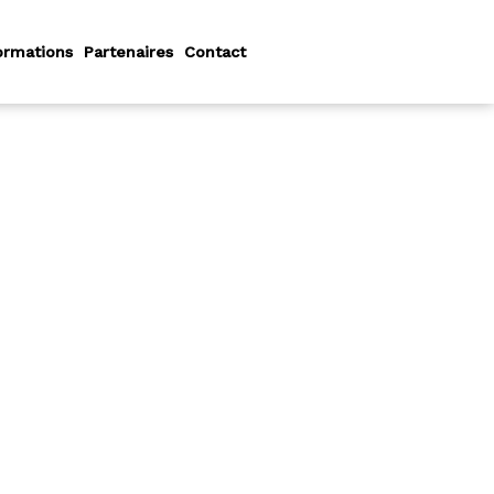
ormations
Partenaires
Contact