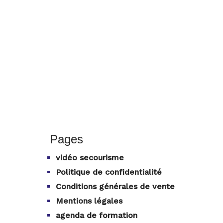
Pages
vidéo secourisme
Politique de confidentialité
Conditions générales de vente
Mentions légales
agenda de formation