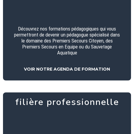
Découvrez nos formations pédagogiques qui vous
permettront de devenir un pédagogue spécialisé dans
le domaine des Premiers Secours Citoyen, des
Premiers Secours en Equipe ou du Sauvetage
Aquatique
VOIR NOTRE AGENDA DE FORMATION
filière professionnelle