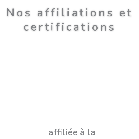
Nos affiliations et
certifications
affiliée à la