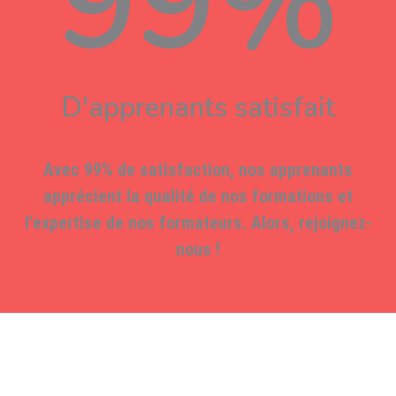
99%
D'apprenants satisfait
Avec 99% de satisfaction, nos apprenants
apprécient la qualité de nos formations et
l’expertise de nos formateurs. Alors, rejoignez-
nous !