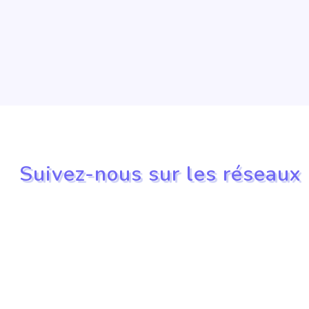
Suivez-nous sur les réseaux