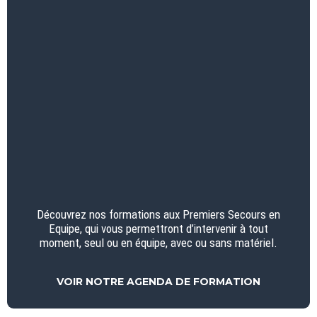
Découvrez nos formations aux Premiers Secours en
Equipe, qui vous permettront d’intervenir à tout
moment, seul ou en équipe, avec ou sans matériel.
VOIR NOTRE AGENDA DE FORMATION