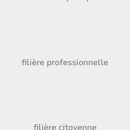
filière professionnelle
filière citoyenne