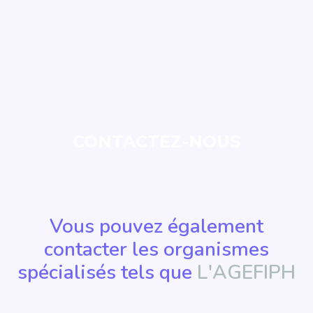
CONTACTEZ-NOUS
Vous pouvez également
contacter les organismes
spécialisés tels que
L'AGEFIPH