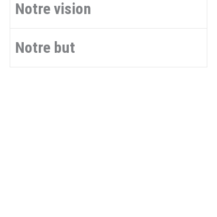
Notre vision
Notre but