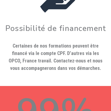
Possibilité de financement
Certaines de nos formations peuvent être
financé via le compte CPF. D’autres via les
OPCO, France travail. Contactez-nous et nous
vous accompagnerons dans vos démarches.