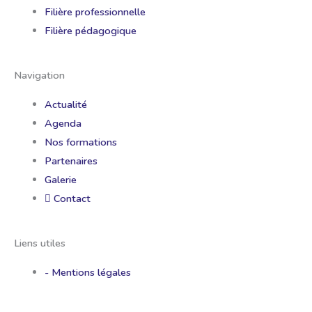
Filière professionnelle
Filière pédagogique
Navigation
Actualité
Agenda
Nos formations
Partenaires
Galerie
Contact
Liens utiles
- Mentions légales