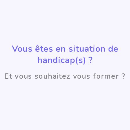
Vous êtes en situation de
handicap(s) ?
Et vous souhaitez vous former ?