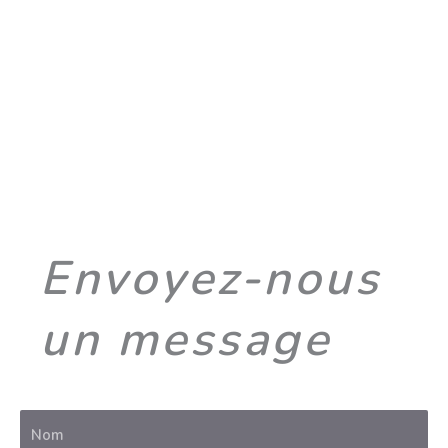
Une question ?
Envoyez-nous
un message