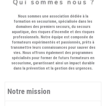
Qui sommes nous ?
Nous sommes une association dédiée à la
formation en secourisme, spécialisée dans les
domaines des premiers secours, du secours
aquatique, des risques d’incendie et des risques
professionnels. Notre équipe est composée de
formateurs expérimentés et passionnés, prêts à
transmettre leurs connaissances pour sauver des
vies. Nous offrons également des programmes
spécialisés pour former de futurs formateurs en
secourisme, garantissant ainsi un impact durable
dans la prévention et la gestion des urgences.
Notre mission