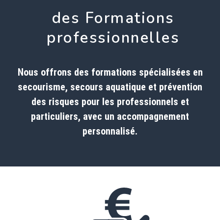
des Formations
professionnelles
Nous offrons des formations spécialisées en
secourisme, secours aquatique et prévention
des risques pour les professionnels et
particuliers, avec un accompagnement
personnalisé.