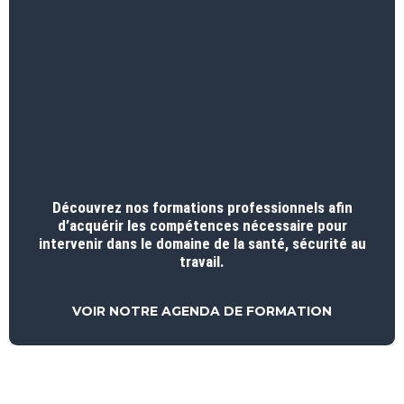
Découvrez nos formations professionnels afin
d’acquérir les compétences nécessaire pour
intervenir dans le domaine de la santé, sécurité au
travail.
VOIR NOTRE AGENDA DE FORMATION