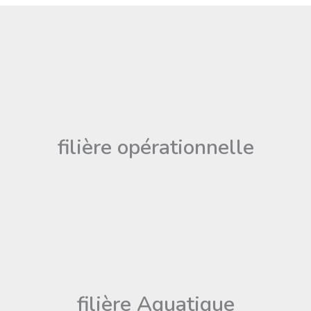
filière opérationnelle
filière Aquatique