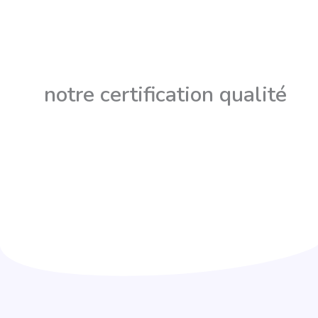
notre certification qualité