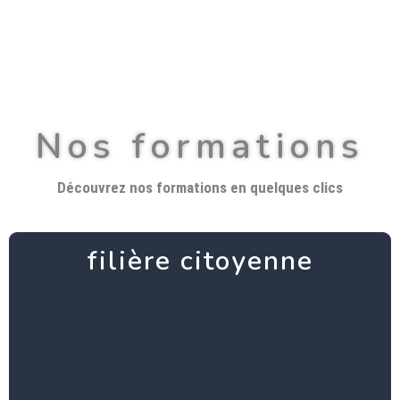
Nos formations
Découvrez nos formations en quelques clics
filière citoyenne