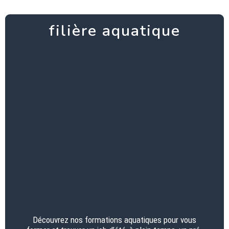
filière aquatique
Découvrez nos formations aquatiques pour vous