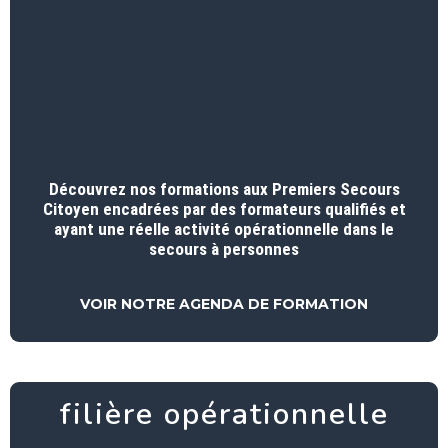
Découvrez nos formations aux Premiers Secours
Citoyen encadrées par des formateurs qualifiés et
ayant une réelle activité opérationnelle dans le
secours à personnes
VOIR NOTRE AGENDA DE FORMATION
filière opérationnelle