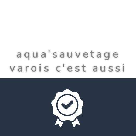
aqua'sauvetage
varois c'est aussi