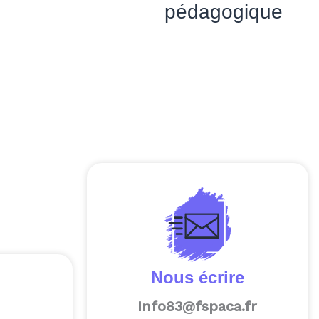
pédagogique
Nous écrire
Info83@fspaca.fr