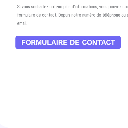
Si vous souhaitez obtenir plus d’informations, vous pouvez n
formulaire de contact. Depuis notre numéro de téléphone ou 
email.
FORMULAIRE DE CONTACT