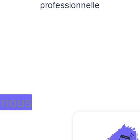
professionnelle
nous