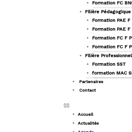
Formation FC B
Filière Pédagogique
Formation PAE F
Formation PAE F
Formation FC F 
Formation FC F 
Filière Professionnel
Formation SST
formation MAC 
Partenaires
Contact
Accueil
Actualités