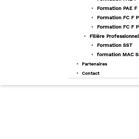
Formation PAE F
Formation FC F 
Formation FC F 
Filière Professionnel
Formation SST
formation MAC 
Partenaires
Contact