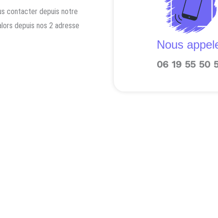
ous contacter depuis notre
alors depuis nos 2 adresse
Nous appel
06 19 55 50 