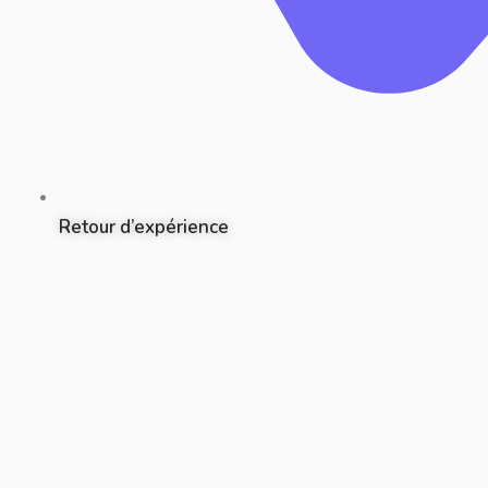
Retour d’expérience