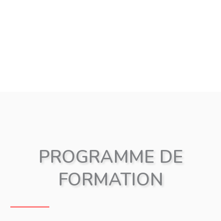
PROGRAMME DE
FORMATION