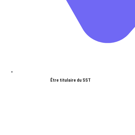
Être titulaire du SST