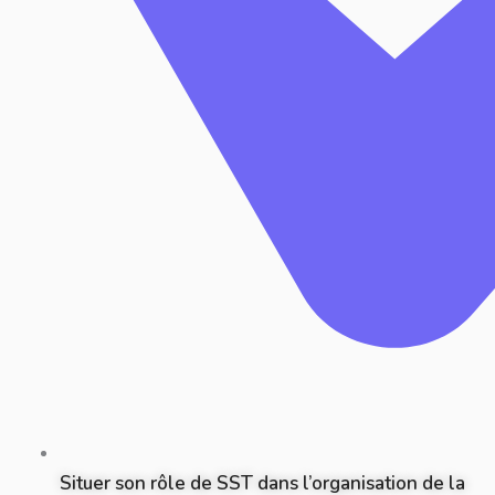
Situer son rôle de SST dans l’organisation de la