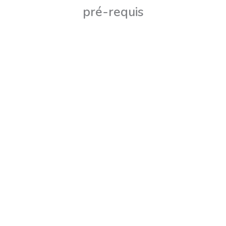
pré-requis