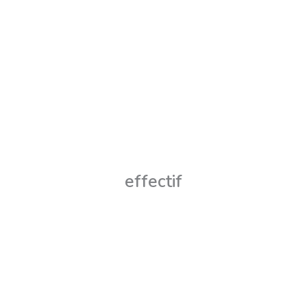
effectif