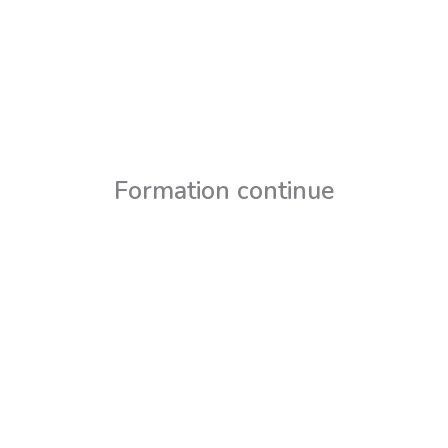
Formation continue