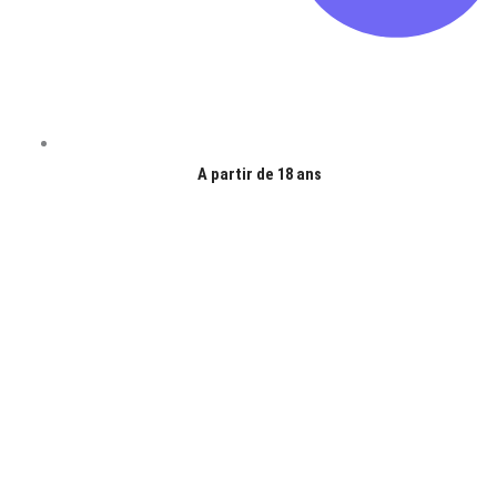
A partir de 18 ans