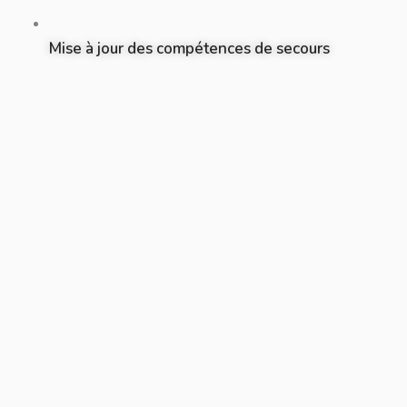
Mise à jour des compétences de secours