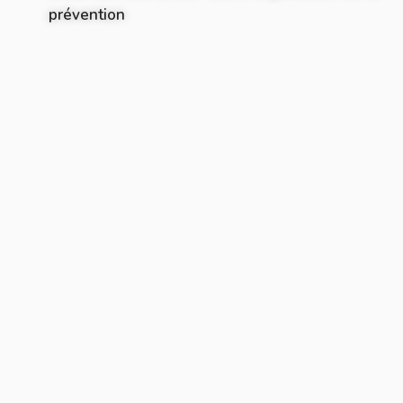
prévention