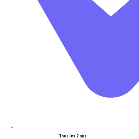
Tous les 2 ans