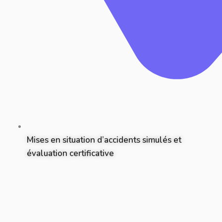
Mises en situation d’accidents simulés et
évaluation certificative