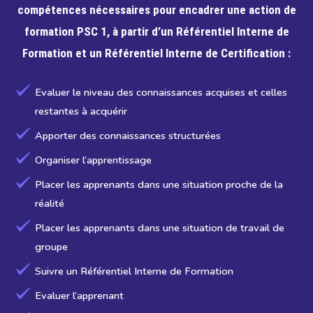
compétences nécessaires pour encadrer une action de
formation PSC 1, à partir d’un Référentiel Interne de
Formation et un Référentiel Interne de Certification :
Evaluer le niveau des connaissances acquises et celles
restantes à acquérir
Apporter des connaissances structurées
Organiser l’apprentissage
Placer les apprenants dans une situation proche de la
réalité
Placer les apprenants dans une situation de travail de
groupe
Suivre un Référentiel Interne de Formation
Evaluer l’apprenant