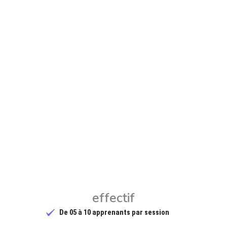
effectif
De 05 à 10 apprenants par session