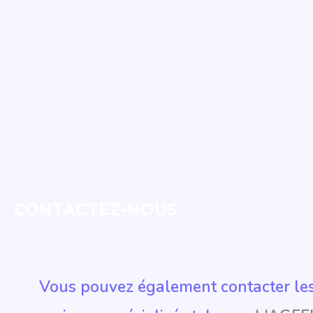
CONTACTEZ-NOUS
Vous pouvez également contacter le