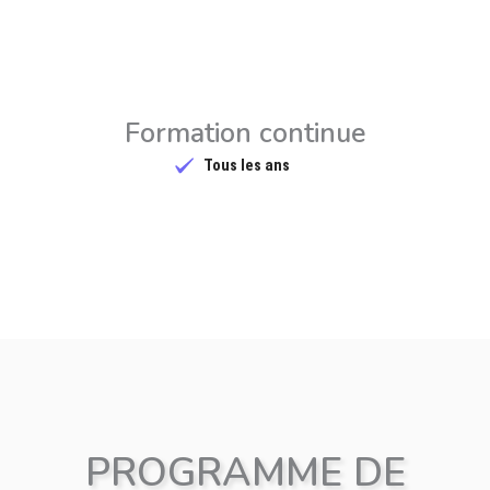
Formation continue
Tous les ans
PROGRAMME DE