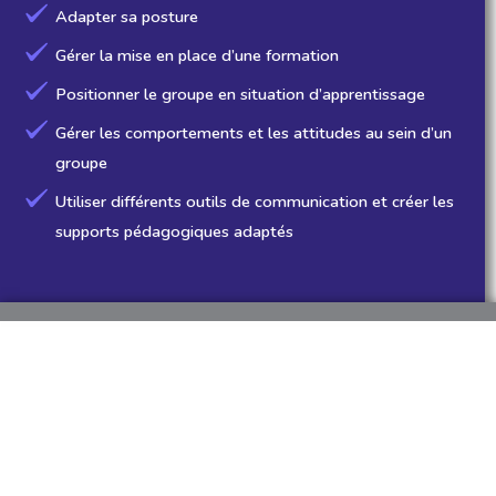
Adapter sa posture
Gérer la mise en place d’une formation
Positionner le groupe en situation d’apprentissage
Gérer les comportements et les attitudes au sein d’un
groupe
Utiliser différents outils de communication et créer les
supports pédagogiques adaptés