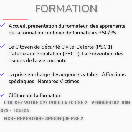
FORMATION
Accueil, présentation du formateur, des apprenants,
de la formation continue de formateurs PSC/PS
Le Citoyen de Sécurité Civile, L’alerte (PSC 1),
L’alerte aux Population (PSC 1), La Prévention des
risques de la vie courante
La prise en charge des urgences vitales ; Affections
spécifiques ; Nombres Victimes
Clôture de la formation
UTILISEZ VOTRE CPF POUR LA FC PSE 2 - VENDREDI 02 JUIN
2023 - TOULON
FICHE RÉPERTOIRE SPÉCIFIQUE PSE 2