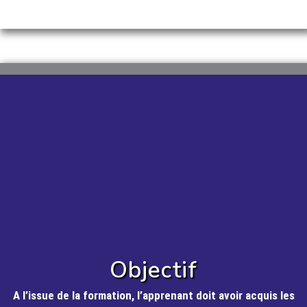
Objectif
A l’issue de la formation, l’apprenant doit avoir acquis les