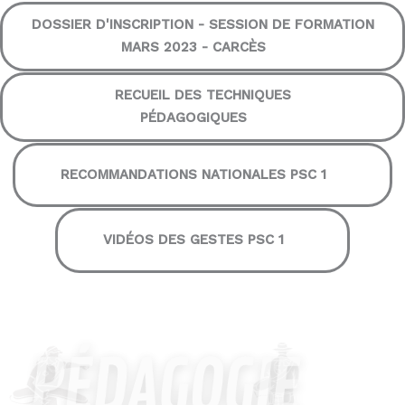
DOSSIER D'INSCRIPTION - SESSION DE FORMATION
MARS 2023 - CARCÈS
RECUEIL DES TECHNIQUES
PÉDAGOGIQUES
RECOMMANDATIONS NATIONALES PSC 1
VIDÉOS DES GESTES PSC 1