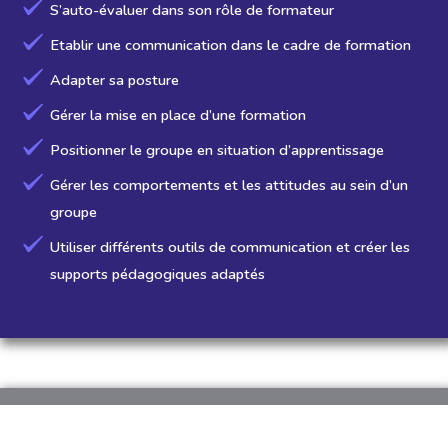
S’auto-évaluer dans son rôle de formateur
Etablir une communication dans le cadre de formation
Adapter sa posture
Gérer la mise en place d’une formation
Positionner le groupe en situation d’apprentissage
Gérer les comportements et les attitudes au sein d’un
groupe
Utiliser différents outils de communication et créer les
supports pédagogiques adaptés