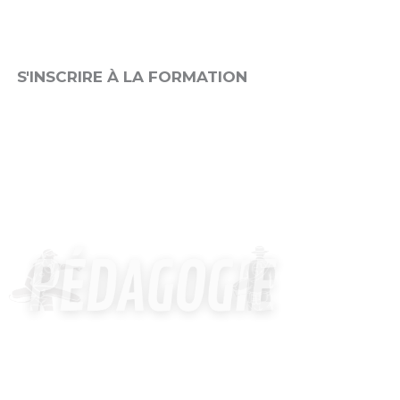
Veuillez cliquez sur le bouton « s’inscrire à la formation »
pour voir notre agenda de formation.
S'INSCRIRE À LA FORMATION