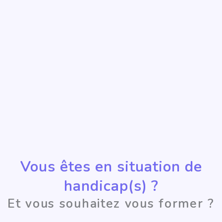
Vous êtes en situation de
handicap(s) ?
Et vous souhaitez vous former ?