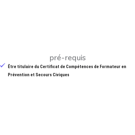
pré-requis
Être titulaire du Certificat de Compétences de Formateur en
Prévention et Secours Civiques