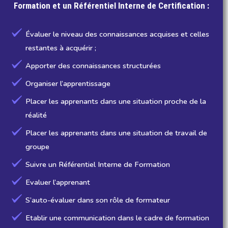
Formation et un Référentiel Interne de Certification :
Évaluer le niveau des connaissances acquises et celles
restantes à acquérir ;
Apporter des connaissances structurées
Organiser l’apprentissage
Placer les apprenants dans une situation proche de la
réalité
Placer les apprenants dans une situation de travail de
groupe
Suivre un Référentiel Interne de Formation
Evaluer l’apprenant
S’auto-évaluer dans son rôle de formateur
Etablir une communication dans le cadre de formation