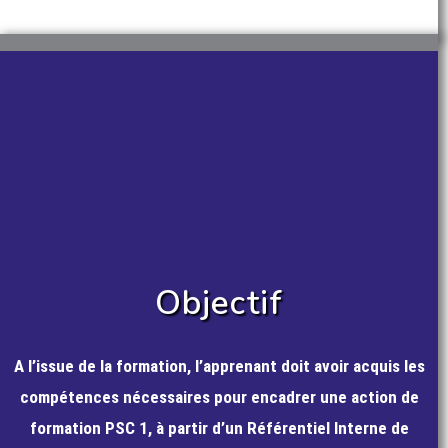
Objectif
A l’issue de la formation, l’apprenant doit avoir acquis les
compétences nécessaires pour encadrer une action de
formation PSC 1, à partir d’un Référentiel Interne de