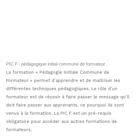
PIC F : pédagogique initial commune de formateur
La formation « Pédagogie Initiale Commune de
Formateur » permet d’apprendre et de maitriser les
différentes techniques pédagogiques. Le rôle d’un
formateur est de réussir à faire passer le message qu’il
doit faire passer aux apprenants, ce pourquoi ils sont
venus à la formation. La PIC F est un pré-requis
obligatoire pour accéder aux autres formations de
formateurs.