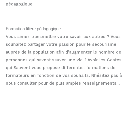
pédagogique
Formation filière pédagogique
Vous aimez transmettre votre savoir aux autres ? Vous
souhaitez partager votre passion pour le secourisme
auprès de la population afin d’augmenter le nombre de
personnes qui savent sauver une vie ? Avoir les Gestes
qui Sauvent vous propose différentes formations de
formateurs en fonction de vos souhaits. Nhésitez pas à
nous consulter pour de plus amples renseignements…