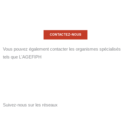
CONTACTEZ-NOUS
Vous pouvez également contacter les organismes spécialisés
tels que
L'AGEFIPH
Suivez-nous sur les réseaux