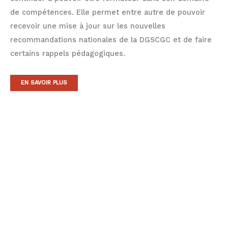
de compétences. Elle permet entre autre de pouvoir
recevoir une mise à jour sur les nouvelles
recommandations nationales de la DGSCGC et de faire
certains rappels pédagogiques.
EN SAVOIR PLUS