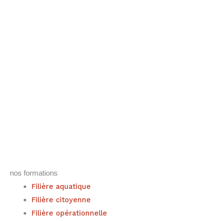
nos formations
Filière aquatique
Filière citoyenne
Filière opérationnelle