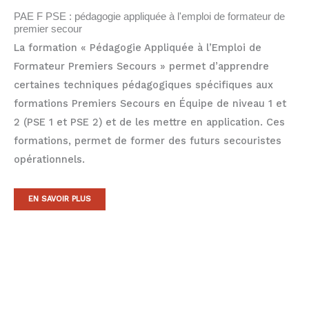
PAE F PSE : pédagogie appliquée à l'emploi de formateur de
premier secour
La formation « Pédagogie Appliquée à l’Emploi de
Formateur Premiers Secours » permet d’apprendre
certaines techniques pédagogiques spécifiques aux
formations Premiers Secours en Équipe de niveau 1 et
2 (PSE 1 et PSE 2) et de les mettre en application. Ces
formations, permet de former des futurs secouristes
opérationnels.
EN SAVOIR PLUS