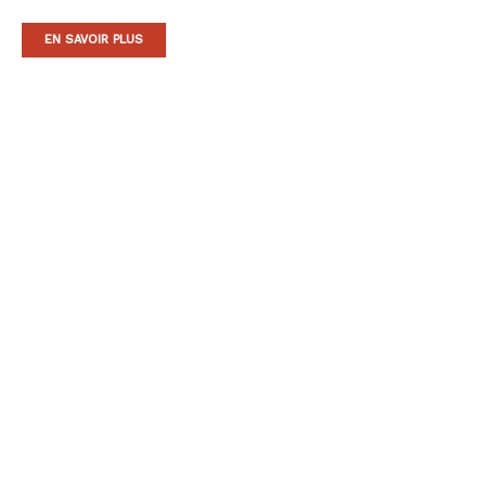
EN SAVOIR PLUS