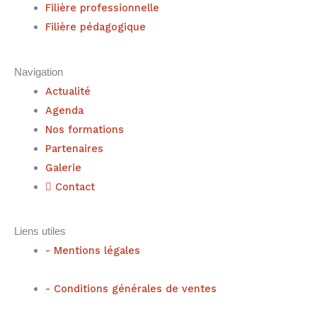
Filière professionnelle
Filière pédagogique
Navigation
Actualité
Agenda
Nos formations
Partenaires
Galerie
Contact
Liens utiles
- Mentions légales
- Conditions générales de ventes