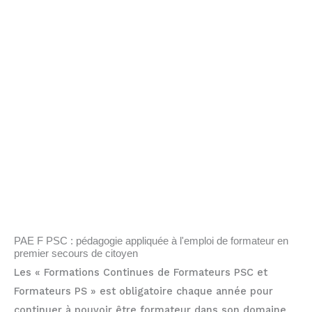
PAE F PSC : pédagogie appliquée à l'emploi de formateur en
premier secours de citoyen
Les « Formations Continues de Formateurs PSC et
Formateurs PS » est obligatoire chaque année pour
continuer à pouvoir être formateur dans son domaine