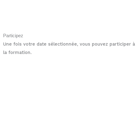
Participez
Une fois votre date sélectionnée, vous pouvez participer à
la formation.