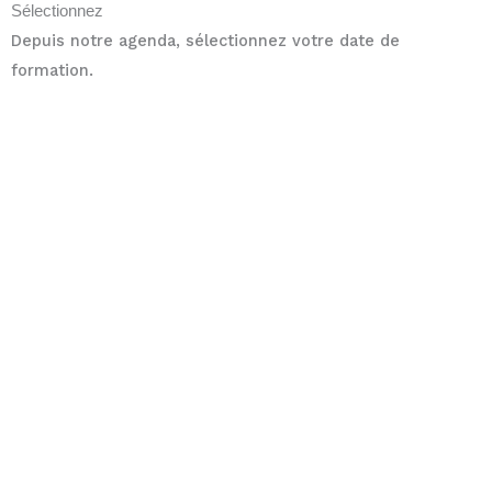
Sélectionnez
Depuis notre agenda, sélectionnez votre date de
formation.