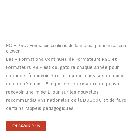
FC F PSc : Formation continue de formateur premier secours
citoyen
Les « Formations Continues de Formateurs PSC et
Formateurs PS » est obligatoire chaque année pour
continuer à pouvoir être formateur dans son domaine
de compétences. Elle permet entre autre de pouvoir
recevoir une mise à jour sur les nouvelles
recommandations nationales de la DGSCGC et de faire
certains rappels pédagogiques.
EN SAVOIR PLUS