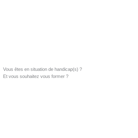
Vous êtes en situation de handicap(s) ?
Et vous souhaitez vous former ?