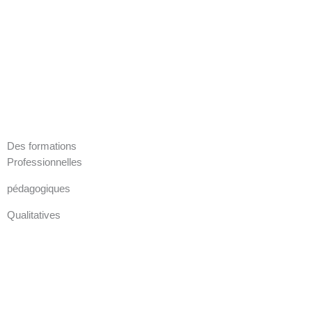
Des formations
Professionnelles
pédagogiques
Qualitatives