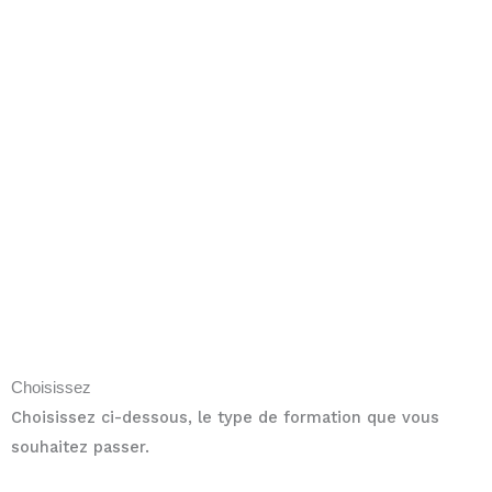
Choisissez
Choisissez ci-dessous, le type de formation que vous
souhaitez passer.