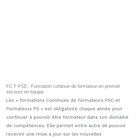
FC F PSE : Formation continue de formateur en premier
secours en équipe
Les « Formations Continues de Formateurs PSC et
Formateurs PS » est obligatoire chaque année pour
continuer à pouvoir être formateur dans son domaine
de compétences. Elle permet entre autre de pouvoir
recevoir une mise à jour sur les nouvelles