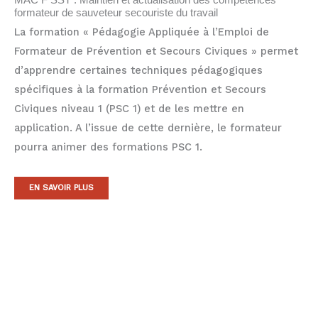
formateur de sauveteur secouriste du travail
La formation « Pédagogie Appliquée à l’Emploi de
Formateur de Prévention et Secours Civiques » permet
d’apprendre certaines techniques pédagogiques
spécifiques à la formation Prévention et Secours
Civiques niveau 1 (PSC 1) et de les mettre en
application. A l’issue de cette dernière, le formateur
pourra animer des formations PSC 1.
EN SAVOIR PLUS