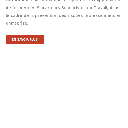
de former des Sauveteurs Secouristes du Travail, dans
le cadre de la prévention des risques professionnels en
entreprise.
EN SAVOIR PLUS