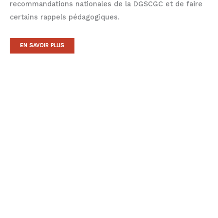
recommandations nationales de la DGSCGC et de faire
certains rappels pédagogiques.
EN SAVOIR PLUS