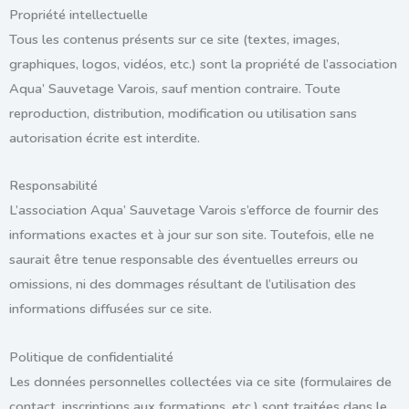
Propriété intellectuelle
Tous les contenus présents sur ce site (textes, images,
graphiques, logos, vidéos, etc.) sont la propriété de l’association
Aqua’ Sauvetage Varois
, sauf mention contraire. Toute
reproduction, distribution, modification ou utilisation sans
autorisation écrite est interdite.
Responsabilité
L’association
Aqua’ Sauvetage Varois
s’efforce de fournir des
informations exactes et à jour sur son site. Toutefois, elle ne
saurait être tenue responsable des éventuelles erreurs ou
omissions, ni des dommages résultant de l’utilisation des
informations diffusées sur ce site.
Politique de confidentialité
Les données personnelles collectées via ce site (formulaires de
contact, inscriptions aux formations, etc.) sont traitées dans le