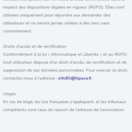
respect des dispositions légales en vigueur (RGPD). Elles sont
utilisées uniquement pour répondre aux demandes des
utilisateurs et ne seront jamais cédées à des tiers sans
consentement.
Droits d’accès et de rectification
Conformément à la loi « Informatique et Libertés » et au RGPD,
tout utilisateur dispose d’un droit d’accès, de rectification et de
suppression de ses données personnelles. Pour exercer ce droit,
contactez-nous à l’adresse :
info83@fspaca.fr
.
Litiges
En cas de litige, les lois françaises s’appliquent, et les tribunaux
compétents sont ceux du ressort de l’adresse de l’association.