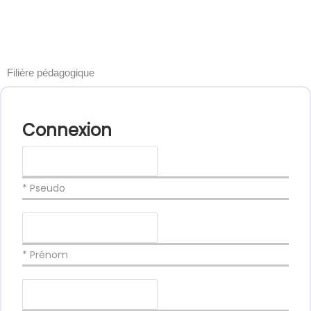
Filière pédagogique
Connexion
* Pseudo
* Prénom