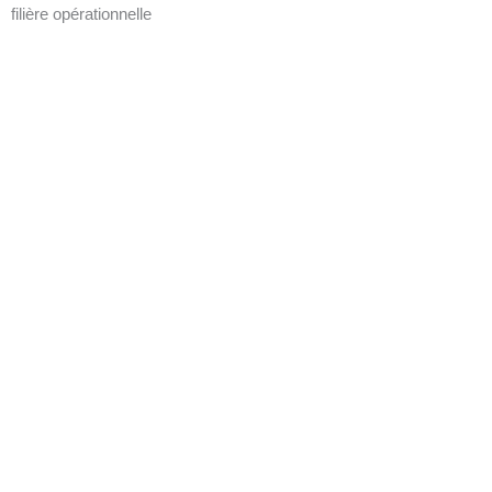
filière opérationnelle