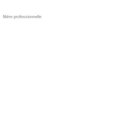
filière professionnelle