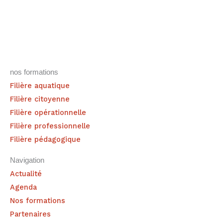
nos formations
Filière aquatique
Filière citoyenne
Filière opérationnelle
Filière professionnelle
Filière pédagogique
Navigation
Actualité
Agenda
Nos formations
Partenaires