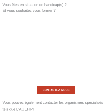
Vous êtes en situation de handicap(s) ?
Et vous souhaitez vous former ?
CONTACTEZ-NOUS
Vous pouvez également contacter les organismes spécialisés
tels que
L'AGEFIPH