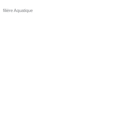
filière Aquatique