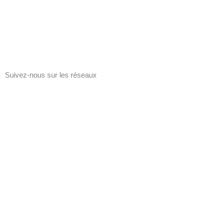
Suivez-nous sur les réseaux