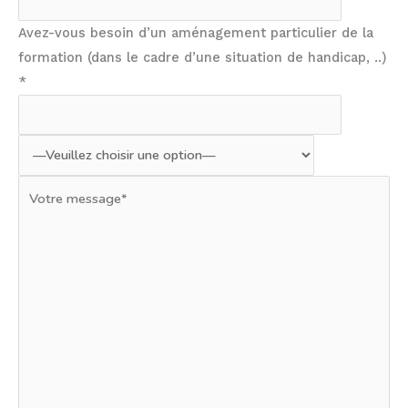
Avez-vous besoin d’un aménagement particulier de la
formation (dans le cadre d’une situation de handicap, ..)
*