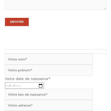
Votre date de naissance*