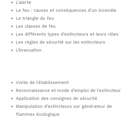
L’alerte
Le feu : causes et conséquences d’un incendie
Le triangle du feu
Les classes de feu
Les différents types d’extincteurs et leurs rôles
Les règles de sécurité sur les extincteurs
L’évacuation
Visite de l’établissement
Reconnaissance et mode d’emploi de l’extincteur
Application des consignes de sécurité
Manipulation d’extincteurs sur générateur de
flammes écologique