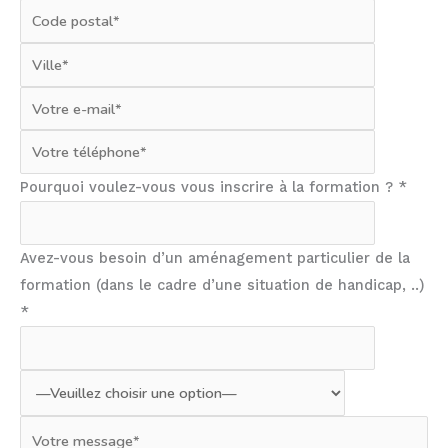
Pourquoi voulez-vous vous inscrire à la formation ? *
Avez-vous besoin d’un aménagement particulier de la
formation (dans le cadre d’une situation de handicap, ..)
*