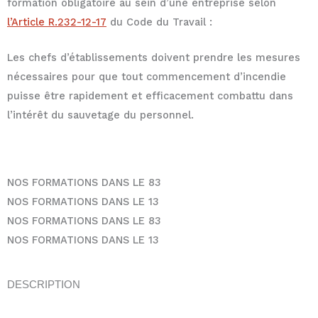
formation obligatoire au sein d’une entreprise selon
l’Article R.232-12-17
du Code du Travail :
Les chefs d’établissements doivent prendre les mesures
nécessaires pour que tout commencement d’incendie
puisse être rapidement et efficacement combattu dans
l’intérêt du sauvetage du personnel.
NOS FORMATIONS DANS LE 83
NOS FORMATIONS DANS LE 13
NOS FORMATIONS DANS LE 83
NOS FORMATIONS DANS LE 13
DESCRIPTION