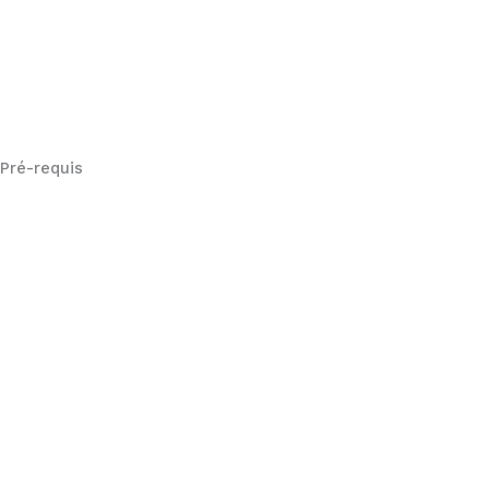
Pré-requis