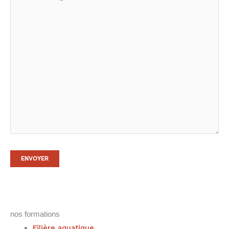
nos formations
Filière aquatique