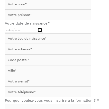
Votre date de naissance*
Pourquoi voulez-vous vous inscrire à la formation ? *