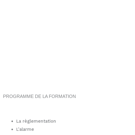
PROGRAMME DE LA FORMATION
La règlementation
L’alarme