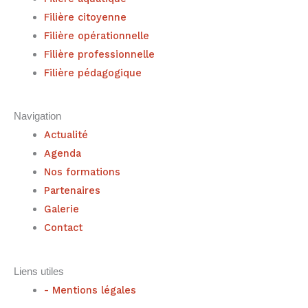
Filière citoyenne
Filière opérationnelle
Filière professionnelle
Filière pédagogique
Navigation
Actualité
Agenda
Nos formations
Partenaires
Galerie
Contact
Liens utiles
- Mentions légales