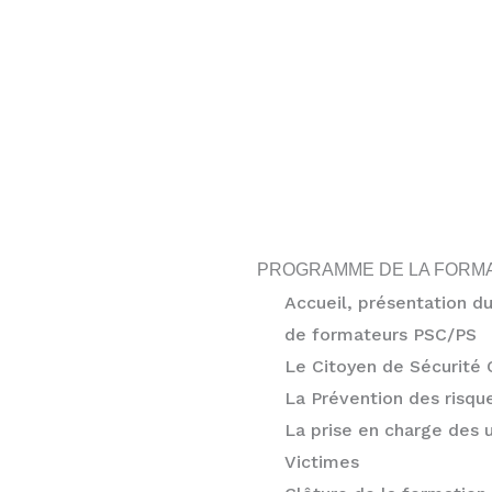
PROGRAMME DE LA FORM
Accueil, présentation d
de formateurs PSC/PS
Le Citoyen de Sécurité Ci
La Prévention des risqu
La prise en charge des 
Victimes