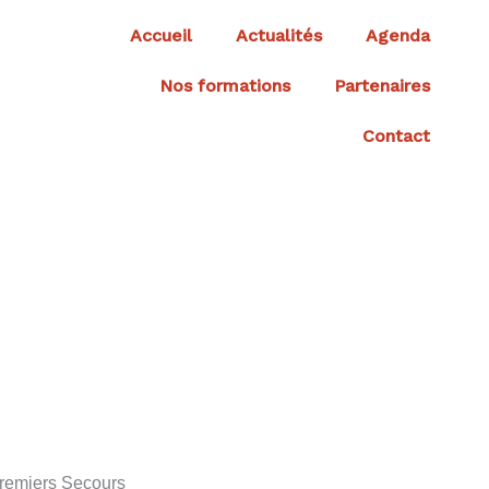
Accueil
Actualités
Agenda
Nos formations
Partenaires
Contact
Premiers Secours