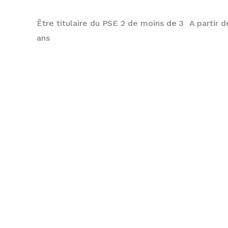
Être titulaire du PSE 2 de moins de 3
A partir d
ans