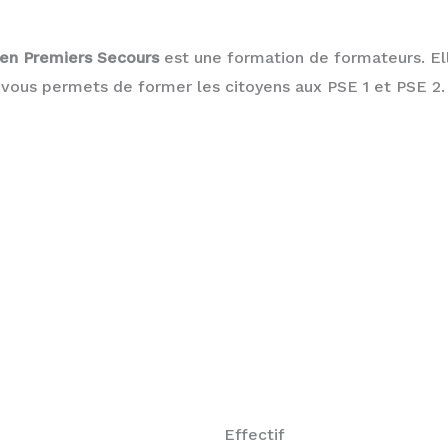
 en
Premiers Secours
est une formation de formateurs. El
 vous permets de former les citoyens aux PSE 1 et PSE 2.
Effectif