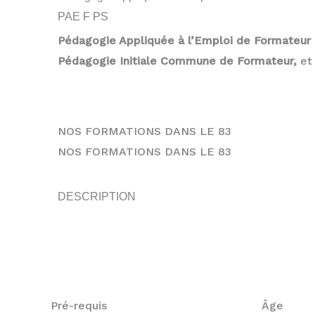
PAE F PS
Pédagogie Appliquée à l’Emploi de Formateur
Pédagogie Initiale Commune de Formateur,
et
NOS FORMATIONS DANS LE 83
NOS FORMATIONS DANS LE 83
DESCRIPTION
Pré-requis
Âge