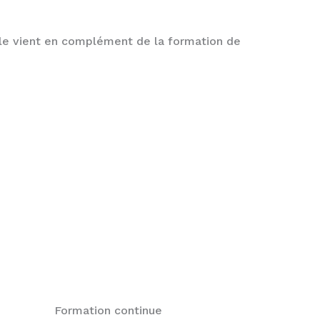
le vient en complément de la formation de
Formation continue