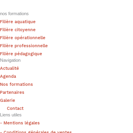
nos formations
Filière aquatique
Filière citoyenne
Filière opérationnelle
Filière professionnelle
Filière pédagogique
Navigation
Actualité
Agenda
Nos formations
Partenaires
Galerie
Contact
Liens utiles
- Mentions légales
- Conditions générales de ventes