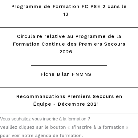
Programme de Formation FC PSE 2 dans le
13
Circulaire relative au Programme de la
Formation Continue des Premiers Secours
2026
Fiche Bilan FNMNS
Recommandations Premiers Secours en
Équipe - Décembre 2021
Vous souhaitez vous inscrire à la formation ?
Veuillez cliquez sur le bouton « s’inscrire à la formation »
pour voir notre agenda de formation.