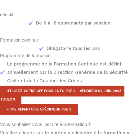
effectif
De 6 à 18 apprenants par session
Formation continue
Obligatoire tous les ans
Programme de formation
Le programme de la Formation Continue est défini
annuellement par la Direction Générale de la Sécurité
Civile et de la Gestion des Crises.
UTILISEZ VOTRE CPF POUR LA FC PSE 2 - VENDREDI 02 JUIN 2023 -
TOULON
FICHE RÉPERTOIRE SPÉCIFIQUE PSE 2
Vous souhaitez vous inscrire à la formation ?
Veuillez cliquez sur le bouton « s’inscrire à la formation »