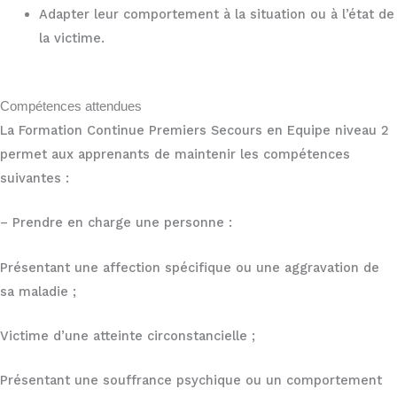
Adapter leur comportement à la situation ou à l’état de
la victime.
Compétences attendues
La Formation Continue Premiers Secours en Equipe niveau 2
permet aux apprenants de maintenir les compétences
suivantes :
– Prendre en charge une personne :
Présentant une affection spécifique ou une aggravation de
sa maladie ;
Victime d’une atteinte circonstancielle ;
Présentant une souffrance psychique ou un comportement