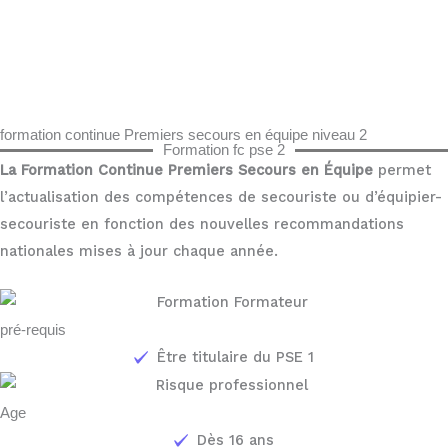
formation continue Premiers secours en équipe niveau 2
Formation fc pse 2
La Formation Continue Premiers Secours en Équipe
permet
l’actualisation des compétences de secouriste ou d’équipier-
secouriste en fonction des nouvelles recommandations
nationales mises à jour chaque année.
pré-requis
Être titulaire du PSE 1
Age
Dès 16 ans