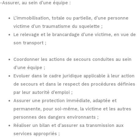
-Assurer, au sein d’une équipe :
L’immobilisation, totale ou partielle, d’une personne
victime d’un traumatisme du squelette ;
Le relevage et le brancardage d’une victime, en vue de
son transport ;
Coordonner les actions de secours conduites au sein
d’une équipe ;
Evoluer dans le cadre juridique applicable à leur action
de secours et dans le respect des procédures définies
par leur autorité d’emploi ;
Assurer une protection immédiate, adaptée et
permanente, pour soi-même, la victime et les autres
personnes des dangers environnants ;
Réaliser un bilan et d’assurer sa transmission aux
services appropriés ;