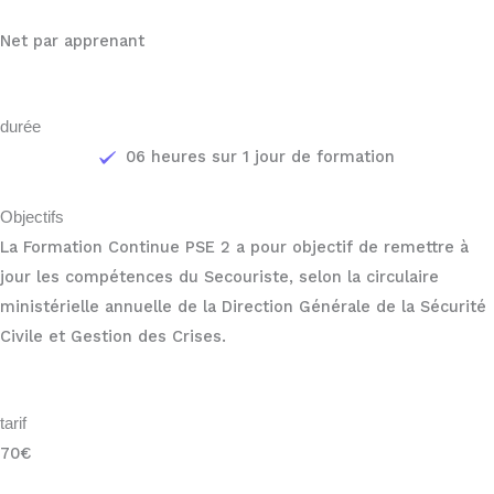
Net par apprenant
durée
06 heures sur 1 jour de formation
Objectifs
La Formation Continue PSE 2 a pour objectif de remettre à
jour les compétences du Secouriste, selon la circulaire
ministérielle annuelle de la Direction Générale de la Sécurité
Civile et Gestion des Crises.
tarif
70€