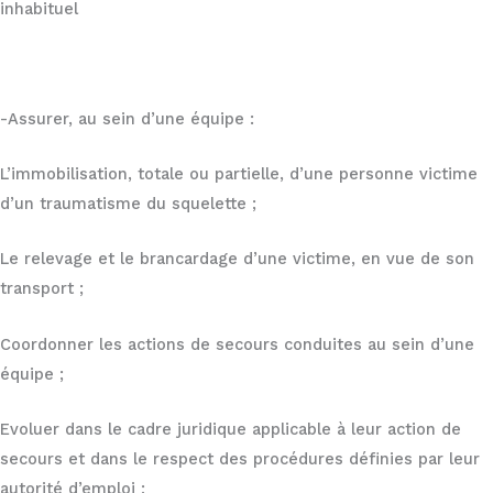
inhabituel
-Assurer, au sein d’une équipe :
L’immobilisation, totale ou partielle, d’une personne victime
d’un traumatisme du squelette ;
Le relevage et le brancardage d’une victime, en vue de son
transport ;
Coordonner les actions de secours conduites au sein d’une
équipe ;
Evoluer dans le cadre juridique applicable à leur action de
secours et dans le respect des procédures définies par leur
autorité d’emploi ;