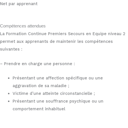
Net par apprenant
Compétences attendues
La Formation Continue Premiers Secours en Equipe niveau 2
permet aux apprenants de maintenir les compétences
suivantes :
– Prendre en charge une personne :
Présentant une affection spécifique ou une
aggravation de sa maladie ;
Victime d’une atteinte circonstancielle ;
Présentant une souffrance psychique ou un
comportement inhabituel