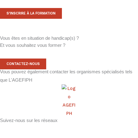
S'INSCRIRE À LA FORMATION
Vous êtes en situation de handicap(s) ?
Et vous souhaitez vous former ?
CONTACTEZ-NOUS
Vous pouvez également contacter les organismes spécialisés tels
que
L'AGEFIPH
Suivez-nous sur les réseaux