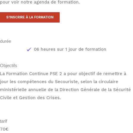
pour voir notre agenda de formation.
S'INSCRIRE À LA FORMATION
durée
06 heures sur 1 jour de formation
Objectifs
La Formation Continue PSE 2 a pour objectif de remettre à
jour les compétences du Secouriste, selon la circulaire
ministérielle annuelle de la Direction Générale de la Sécurité
Civile et Gestion des Crises.
tarif
70€