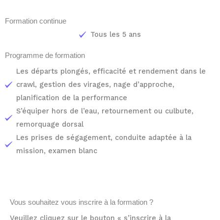
Formation continue
Tous les 5 ans
Programme de formation
Les départs plongés, efficacité et rendement dans le
crawl, gestion des virages, nage d’approche,
planification de la performance
S’équiper hors de l’eau, retournement ou culbute,
remorquage dorsal
Les prises de ségagement, conduite adaptée à la
mission, examen blanc
Vous souhaitez vous inscrire à la formation ?
Veuillez cliquez sur le bouton « s’inscrire à la