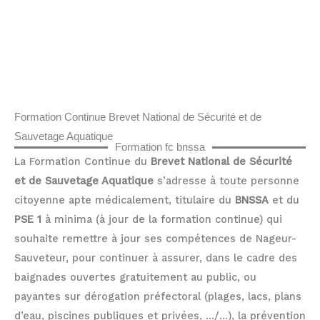
Formation Continue Brevet National de Sécurité et de
Sauvetage Aquatique
Formation fc bnssa
La Formation Continue du
Brevet National de Sécurité
et de Sauvetage Aquatique
s’adresse à toute personne
citoyenne apte médicalement, titulaire du
BNSSA
et du
PSE 1
à minima (à jour de la formation continue) qui
souhaite remettre à jour ses compétences de Nageur-
Sauveteur, pour continuer à assurer, dans le cadre des
baignades ouvertes gratuitement au public, ou
payantes sur dérogation préfectoral (plages, lacs, plans
d’eau, piscines publiques et privées, …/…), la prévention