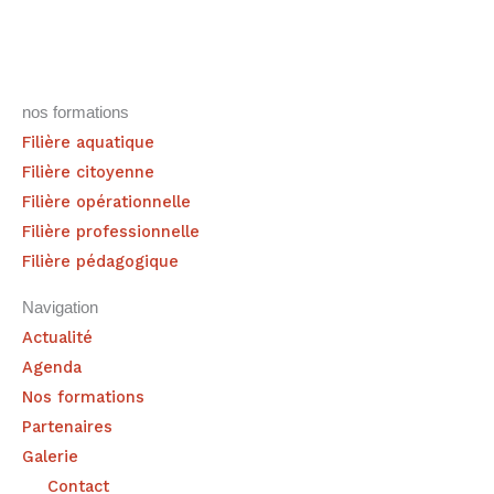
nos formations
Filière aquatique
Filière citoyenne
Filière opérationnelle
Filière professionnelle
Filière pédagogique
Navigation
Actualité
Agenda
Nos formations
Partenaires
Galerie
Contact