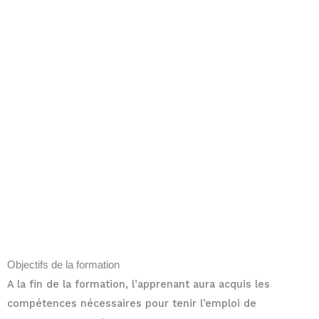
Objectifs de la formation
A la fin de la formation, l’apprenant aura acquis les
compétences nécessaires pour tenir l’emploi de