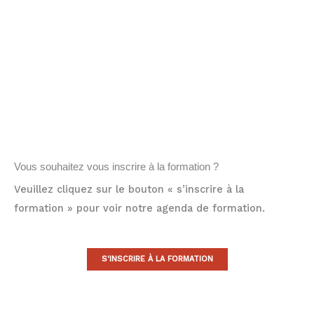
Vous souhaitez vous inscrire à la formation ?
Veuillez cliquez sur le bouton « s’inscrire à la
formation » pour voir notre agenda de formation.
S'INSCRIRE À LA FORMATION