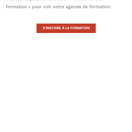
formation » pour voir notre agenda de formation.
S'INSCRIRE À LA FORMATION