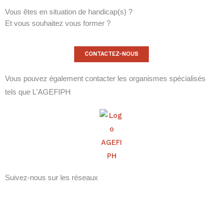
Vous êtes en situation de handicap(s) ?
Et vous souhaitez vous former ?
CONTACTEZ-NOUS
Vous pouvez également contacter les organismes spécialisés
tels que
L'AGEFIPH
Suivez-nous sur les réseaux