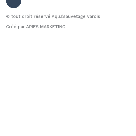
© tout droit réservé Aqua'sauvetage varois
Créé par ARIES MARKETING