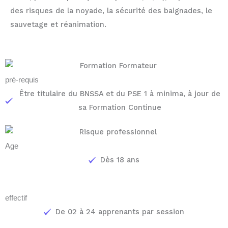
des risques de la noyade, la sécurité des baignades, le
sauvetage et réanimation.
pré-requis
Être titulaire du BNSSA et du PSE 1 à minima, à jour de
sa Formation Continue
Age
Dès 18 ans
effectif
De 02 à 24 apprenants par session