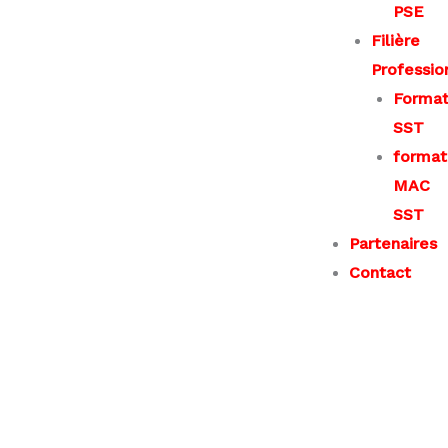
PSE
Filière
Professio
Format
SST
format
MAC
SST
Partenaires
Contact